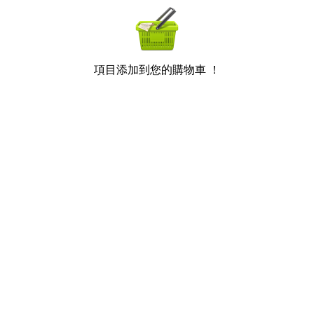
項目添加到您的購物車 ！