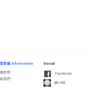
陞客服 Information
Social
物說明
Facebook
絡我們
@LINE