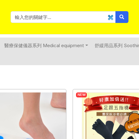
醫療保健儀器系列 Medical equipment
舒緩用品系列 Soothing
NEW