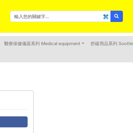
醫療保健儀器系列 Medical equipment
舒緩用品系列 Soothing