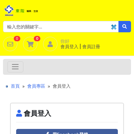
0
0
你好
會員登入
|
會員註冊
首頁
會員專區
會員登入
會員登入