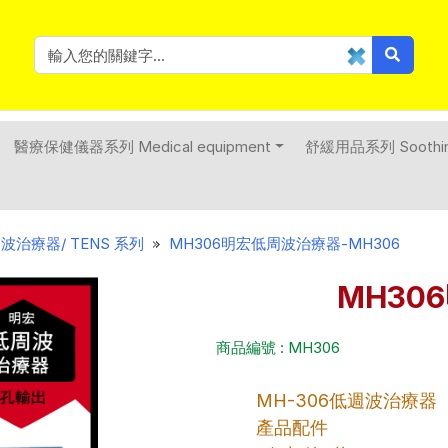
醫療保健儀器系列 Medical equipment
舒緩用品系列 Soothing
波治療器/ TENS 系列
MH306明宏低周波治療器-MH306
MH30
商品編號 : MH306
MH-306低週波治療器
產品配件