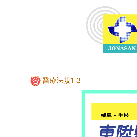
醫療法規1_3