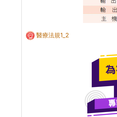
醫療法規1_2