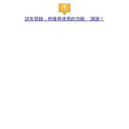
請先登錄，然後再使用此功能。 謝謝！