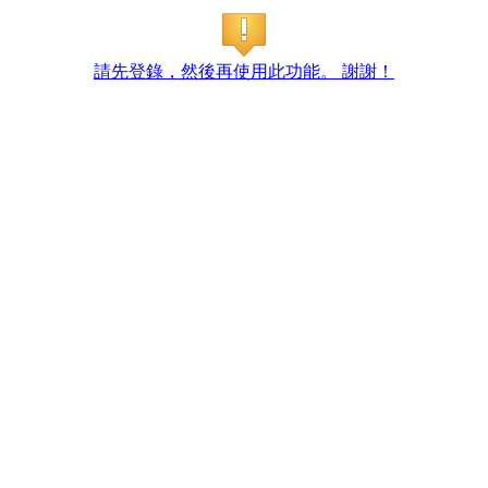
請先登錄，然後再使用此功能。 謝謝！